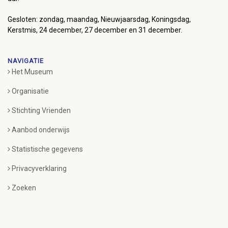
Gesloten: zondag, maandag, Nieuwjaarsdag, Koningsdag,
Kerstmis, 24 december, 27 december en 31 december.
NAVIGATIE
Het Museum
Organisatie
Stichting Vrienden
Aanbod onderwijs
Statistische gegevens
Privacyverklaring
Zoeken