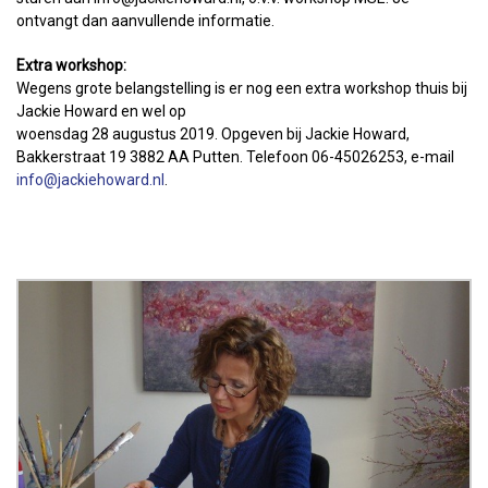
ontvangt dan aanvullende informatie.
Extra workshop:
Wegens grote belangstelling is er nog een extra workshop thuis bij
Jackie Howard en wel op
woensdag 28 augustus 2019. Opgeven bij Jackie Howard,
Bakkerstraat 19 3882 AA Putten. Telefoon 06-45026253, e-mail
info@jackiehoward.nl
.