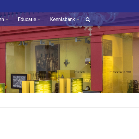
en
Educatie
Kennisbank