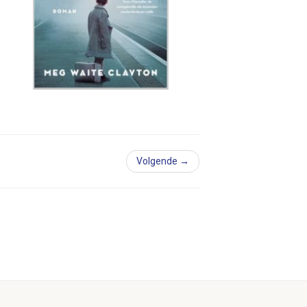
Volgende →