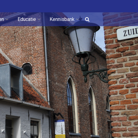
en
Educatie
Kennisbank