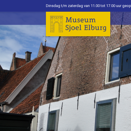
Dinsdag t/m zaterdag van 11.00 tot 17.00 uur geo