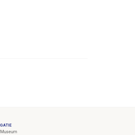
GATIE
 Museum