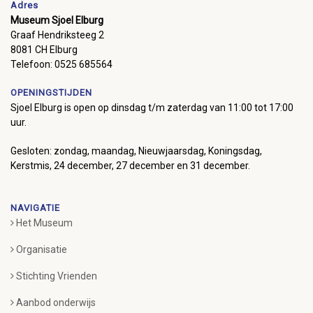
Adres
Museum Sjoel Elburg
Graaf Hendriksteeg 2
8081 CH Elburg
Telefoon: 0525 685564
OPENINGSTIJDEN
Sjoel Elburg is open op dinsdag t/m zaterdag van 11:00 tot 17:00
uur.
Gesloten: zondag, maandag, Nieuwjaarsdag, Koningsdag,
Kerstmis, 24 december, 27 december en 31 december.
NAVIGATIE
Het Museum
Organisatie
Stichting Vrienden
Aanbod onderwijs