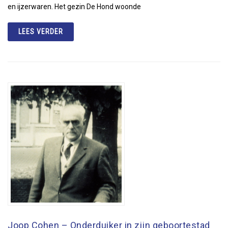
en ijzerwaren. Het gezin De Hond woonde
LEES VERDER
Joop Cohen – Onderduiker in zijn geboortestad