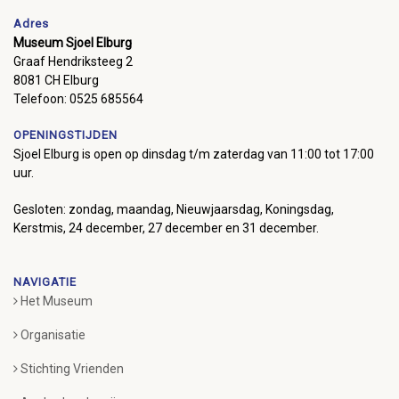
Adres
Museum Sjoel Elburg
Graaf Hendriksteeg 2
8081 CH Elburg
Telefoon: 0525 685564
OPENINGSTIJDEN
Sjoel Elburg is open op dinsdag t/m zaterdag van 11:00 tot 17:00
uur.
Gesloten: zondag, maandag, Nieuwjaarsdag, Koningsdag,
Kerstmis, 24 december, 27 december en 31 december.
NAVIGATIE
Het Museum
Organisatie
Stichting Vrienden