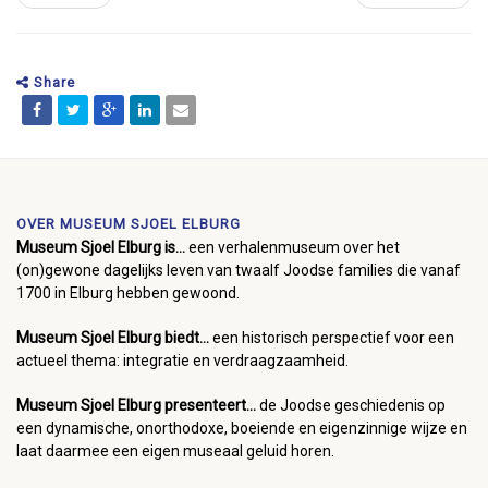
Share
OVER MUSEUM SJOEL ELBURG
Museum Sjoel Elburg is...
een verhalenmuseum over het
(on)gewone dagelijks leven van twaalf Joodse families die vanaf
1700 in Elburg hebben gewoond.
Museum Sjoel Elburg biedt...
een historisch perspectief voor een
actueel thema: integratie en verdraagzaamheid.
Museum Sjoel Elburg presenteert...
de Joodse geschiedenis op
een dynamische, onorthodoxe, boeiende en eigenzinnige wijze en
laat daarmee een eigen museaal geluid horen.