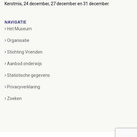
Kerstmis, 24 december, 27 december en 31 december.
NAVIGATIE
Het Museum
Organisatie
Stichting Vrienden
Aanbod onderwijs
Statistische gegevens
Privacyverklaring
Zoeken