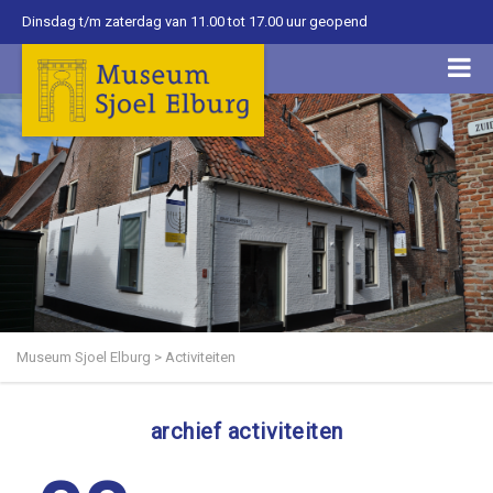
Dinsdag t/m zaterdag van 11.00 tot 17.00 uur geopend
Museum Sjoel Elburg
>
Activiteiten
archief activiteiten