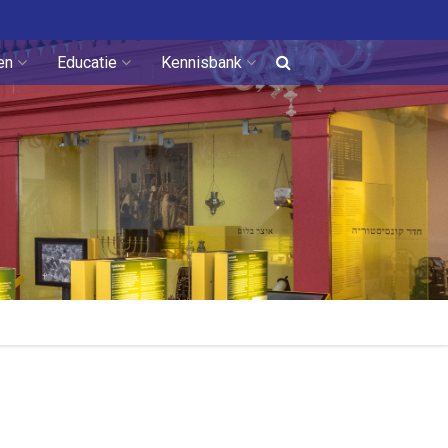
en
Educatie
Kennisbank