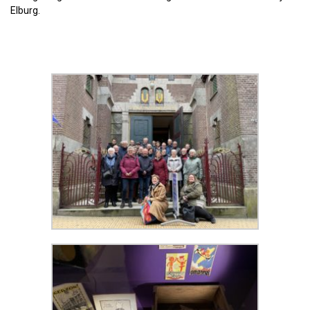
Elburg.