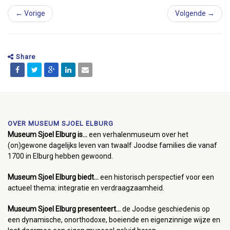
← Vorige
Volgende →
Share
OVER MUSEUM SJOEL ELBURG
Museum Sjoel Elburg is...
een verhalenmuseum over het
(on)gewone dagelijks leven van twaalf Joodse families die vanaf
1700 in Elburg hebben gewoond.
Museum Sjoel Elburg biedt...
een historisch perspectief voor een
actueel thema: integratie en verdraagzaamheid.
Museum Sjoel Elburg presenteert...
de Joodse geschiedenis op
een dynamische, onorthodoxe, boeiende en eigenzinnige wijze en