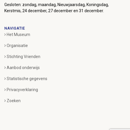
Gesloten: zondag, maandag, Nieuwjaarsdag, Koningsdag,
Kerstmis, 24 december, 27 december en 31 december.
NAVIGATIE
Het Museum
Organisatie
Stichting Vrienden
Aanbod onderwijs
Statistische gegevens
Privacyverklaring
Zoeken