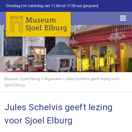
Dinsdag t/m zaterdag van 11.00 tot 17.00 uur geopend
Museum Sjoel Elburg
>
Algemeen
>
Jules Schelvis geeft lezing voor
Sjoel Elburg
Jules Schelvis geeft lezing
voor Sjoel Elburg