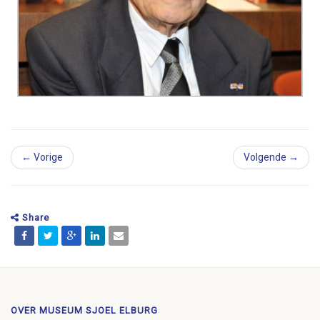
← Vorige
Volgende →
Share
OVER MUSEUM SJOEL ELBURG