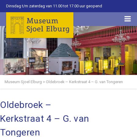
Dinsdag t/m zaterdag van 11.00 tot 17.00 uur geopend
Museum Sjoel Elburg
>
Oldebroek – Kerkstraat 4 – G. van Tongeren
Oldebroek –
Kerkstraat 4 – G. van
Tongeren