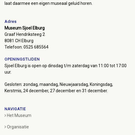
laat daarmee een eigen museaal geluid horen.
Adres
Museum Sjoel Elburg
Graaf Hendriksteeg 2
8081 CH Elburg
Telefoon: 0525 685564
OPENINGSTIJDEN
Sjoel Elburg is open op dinsdag t/m zaterdag van 11:00 tot 17:00
uur.
Gesloten: zondag, maandag, Nieuwjaarsdag, Koningsdag,
Kerstmis, 24 december, 27 december en 31 december.
NAVIGATIE
Het Museum
Organisatie