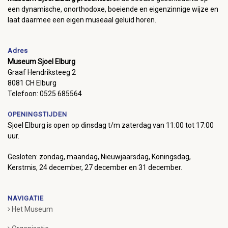
een dynamische, onorthodoxe, boeiende en eigenzinnige wijze en
laat daarmee een eigen museaal geluid horen.
Adres
Museum Sjoel Elburg
Graaf Hendriksteeg 2
8081 CH Elburg
Telefoon: 0525 685564
OPENINGSTIJDEN
Sjoel Elburg is open op dinsdag t/m zaterdag van 11:00 tot 17:00
uur.
Gesloten: zondag, maandag, Nieuwjaarsdag, Koningsdag,
Kerstmis, 24 december, 27 december en 31 december.
NAVIGATIE
Het Museum