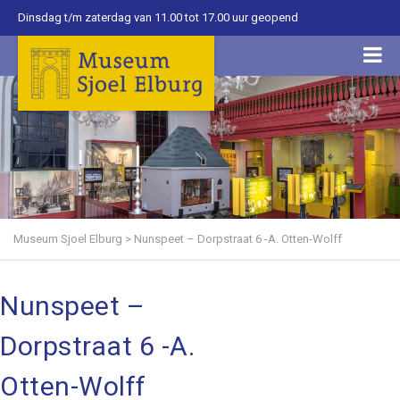
Dinsdag t/m zaterdag van 11.00 tot 17.00 uur geopend
Museum Sjoel Elburg
>
Nunspeet – Dorpstraat 6 -A. Otten-Wolff
Nunspeet –
Dorpstraat 6 -A.
Otten-Wolff