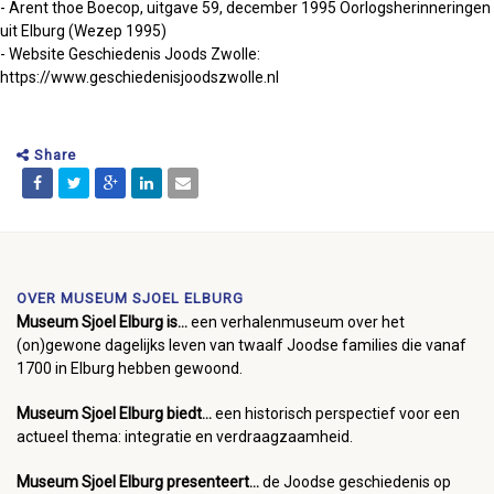
- Arent thoe Boecop, uitgave 59, december 1995 Oorlogsherinneringen
uit Elburg (Wezep 1995)
- Website Geschiedenis Joods Zwolle:
https://www.geschiedenisjoodszwolle.nl
Share
OVER MUSEUM SJOEL ELBURG
Museum Sjoel Elburg is...
een verhalenmuseum over het
(on)gewone dagelijks leven van twaalf Joodse families die vanaf
1700 in Elburg hebben gewoond.
Museum Sjoel Elburg biedt...
een historisch perspectief voor een
actueel thema: integratie en verdraagzaamheid.
Museum Sjoel Elburg presenteert...
de Joodse geschiedenis op