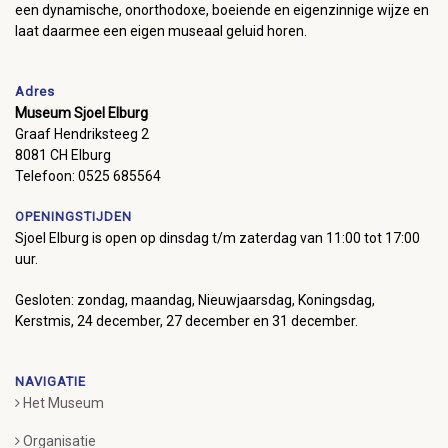
een dynamische, onorthodoxe, boeiende en eigenzinnige wijze en
laat daarmee een eigen museaal geluid horen.
Adres
Museum Sjoel Elburg
Graaf Hendriksteeg 2
8081 CH Elburg
Telefoon: 0525 685564
OPENINGSTIJDEN
Sjoel Elburg is open op dinsdag t/m zaterdag van 11:00 tot 17:00
uur.
Gesloten: zondag, maandag, Nieuwjaarsdag, Koningsdag,
Kerstmis, 24 december, 27 december en 31 december.
NAVIGATIE
Het Museum
Organisatie