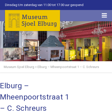
Dinsdag t/m zaterdag van 11.00 tot 17.00 uur geopend
Museum Sjoel Elburg
>
Elburg – Mheenpoortstraat 1 – C. Schreurs
Elburg –
Mheenpoortstraat 1
– C. Schreurs