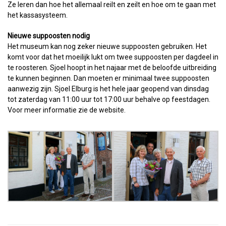
Ze leren dan hoe het allemaal reilt en zeilt en hoe om te gaan met
het kassasysteem.
Nieuwe suppoosten nodig
Het museum kan nog zeker nieuwe suppoosten gebruiken. Het
komt voor dat het moeilijk lukt om twee suppoosten per dagdeel in
te roosteren. Sjoel hoopt in het najaar met de beloofde uitbreiding
te kunnen beginnen. Dan moeten er minimaal twee suppoosten
aanwezig zijn. Sjoel Elburg is het hele jaar geopend van dinsdag
tot zaterdag van 11:00 uur tot 17:00 uur behalve op feestdagen.
Voor meer informatie zie de website.