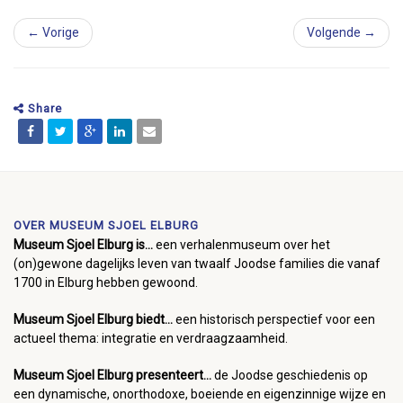
← Vorige
Volgende →
Share
OVER MUSEUM SJOEL ELBURG
Museum Sjoel Elburg is...
een verhalenmuseum over het
(on)gewone dagelijks leven van twaalf Joodse families die vanaf
1700 in Elburg hebben gewoond.
Museum Sjoel Elburg biedt...
een historisch perspectief voor een
actueel thema: integratie en verdraagzaamheid.
Museum Sjoel Elburg presenteert...
de Joodse geschiedenis op
een dynamische, onorthodoxe, boeiende en eigenzinnige wijze en