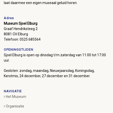
laat daarmee een eigen museaal geluid horen.
Adres
Museum Sjoel Elburg
Graaf Hendriksteeg 2
8081 CH Elburg
Telefoon: 0525 685564
OPENINGSTIJDEN
Sjoel Elburg is open op dinsdag t/m zaterdag van 11:00 tot 17:00
uur.
Gesloten: zondag, maandag, Nieuwjaarsdag, Koningsdag,
Kerstmis, 24 december, 27 december en 31 december.
NAVIGATIE
Het Museum
Organisatie