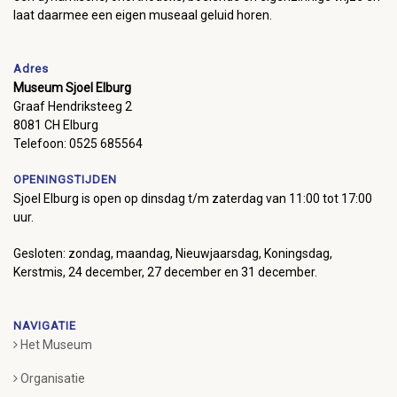
laat daarmee een eigen museaal geluid horen.
Adres
Museum Sjoel Elburg
Graaf Hendriksteeg 2
8081 CH Elburg
Telefoon: 0525 685564
OPENINGSTIJDEN
Sjoel Elburg is open op dinsdag t/m zaterdag van 11:00 tot 17:00
uur.
Gesloten: zondag, maandag, Nieuwjaarsdag, Koningsdag,
Kerstmis, 24 december, 27 december en 31 december.
NAVIGATIE
Het Museum
Organisatie