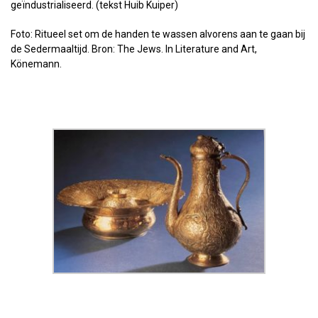
geïndustrialiseerd. (tekst Huib Kuiper)
Foto: Ritueel set om de handen te wassen alvorens aan te gaan bij
de Sedermaaltijd. Bron: The Jews. In Literature and Art,
Könemann.