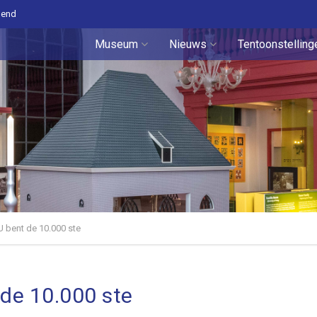
pend
Museum
Nieuws
Tentoonstelling
 U bent de 10.000 ste
 de 10.000 ste