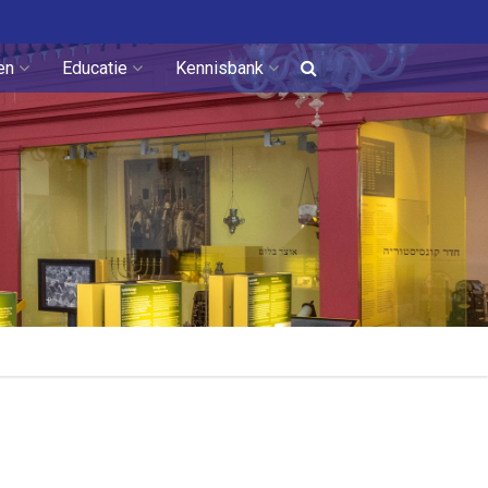
en
Educatie
Kennisbank