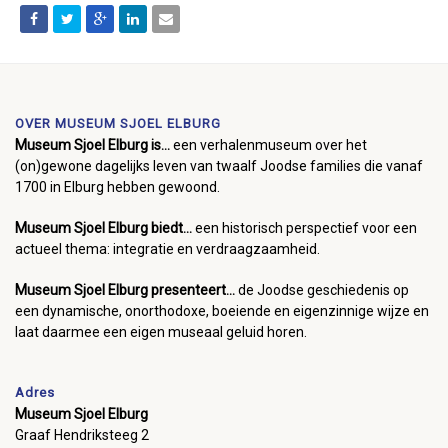
OVER MUSEUM SJOEL ELBURG
Museum Sjoel Elburg is...
een verhalenmuseum over het
(on)gewone dagelijks leven van twaalf Joodse families die vanaf
1700 in Elburg hebben gewoond.
Museum Sjoel Elburg biedt...
een historisch perspectief voor een
actueel thema: integratie en verdraagzaamheid.
Museum Sjoel Elburg presenteert...
de Joodse geschiedenis op
een dynamische, onorthodoxe, boeiende en eigenzinnige wijze en
laat daarmee een eigen museaal geluid horen.
Adres
Museum Sjoel Elburg
Graaf Hendriksteeg 2