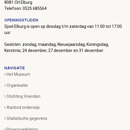
8081 CH Elburg
Telefoon: 0525 685564
OPENINGSTIJDEN
Sjoel Elburg is open op dinsdag t/m zaterdag van 11:00 tot 17:00
uur.
Gesloten: zondag, maandag, Nieuwjaarsdag, Koningsdag,
Kerstmis, 24 december, 27 december en 31 december.
NAVIGATIE
Het Museum
Organisatie
Stichting Vrienden
Aanbod onderwijs
Statistische gegevens
Privacyverklaring