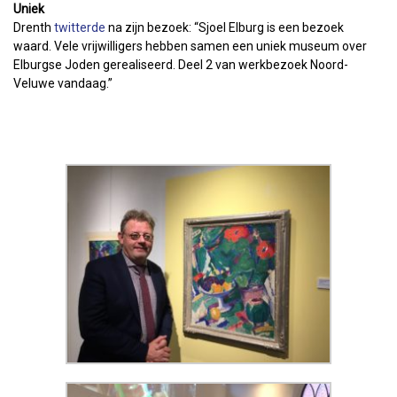
Uniek
Drenth
twitterde
na zijn bezoek: “Sjoel Elburg is een bezoek
waard. Vele vrijwilligers hebben samen een uniek museum over
Elburgse Joden gerealiseerd. Deel 2 van werkbezoek Noord-
Veluwe vandaag.”