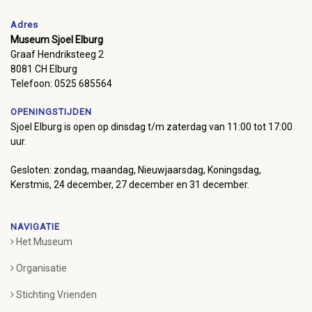
Adres
Museum Sjoel Elburg
Graaf Hendriksteeg 2
8081 CH Elburg
Telefoon: 0525 685564
OPENINGSTIJDEN
Sjoel Elburg is open op dinsdag t/m zaterdag van 11:00 tot 17:00
uur.
Gesloten: zondag, maandag, Nieuwjaarsdag, Koningsdag,
Kerstmis, 24 december, 27 december en 31 december.
NAVIGATIE
Het Museum
Organisatie
Stichting Vrienden