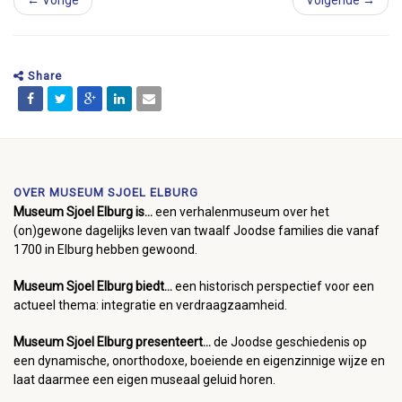
← Vorige
Volgende →
Share
OVER MUSEUM SJOEL ELBURG
Museum Sjoel Elburg is...
een verhalenmuseum over het
(on)gewone dagelijks leven van twaalf Joodse families die vanaf
1700 in Elburg hebben gewoond.
Museum Sjoel Elburg biedt...
een historisch perspectief voor een
actueel thema: integratie en verdraagzaamheid.
Museum Sjoel Elburg presenteert...
de Joodse geschiedenis op
een dynamische, onorthodoxe, boeiende en eigenzinnige wijze en
laat daarmee een eigen museaal geluid horen.