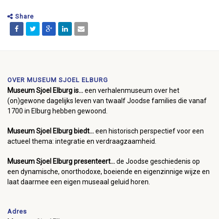
Share
OVER MUSEUM SJOEL ELBURG
Museum Sjoel Elburg is...
een verhalenmuseum over het
(on)gewone dagelijks leven van twaalf Joodse families die vanaf
1700 in Elburg hebben gewoond.
Museum Sjoel Elburg biedt...
een historisch perspectief voor een
actueel thema: integratie en verdraagzaamheid.
Museum Sjoel Elburg presenteert...
de Joodse geschiedenis op
een dynamische, onorthodoxe, boeiende en eigenzinnige wijze en
laat daarmee een eigen museaal geluid horen.
Adres