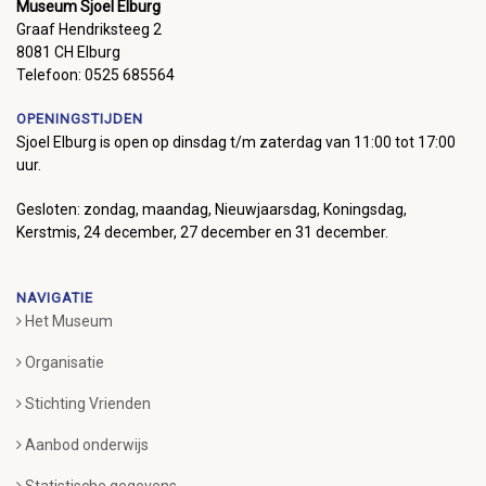
Museum Sjoel Elburg
Graaf Hendriksteeg 2
8081 CH Elburg
Telefoon: 0525 685564
OPENINGSTIJDEN
Sjoel Elburg is open op dinsdag t/m zaterdag van 11:00 tot 17:00
uur.
Gesloten: zondag, maandag, Nieuwjaarsdag, Koningsdag,
Kerstmis, 24 december, 27 december en 31 december.
NAVIGATIE
Het Museum
Organisatie
Stichting Vrienden
Aanbod onderwijs