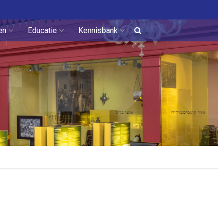
en
Educatie
Kennisbank