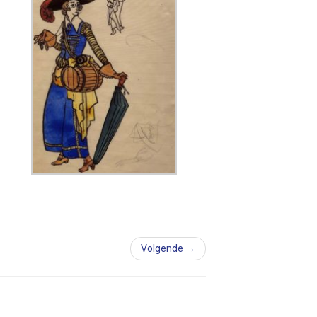
Volgende →