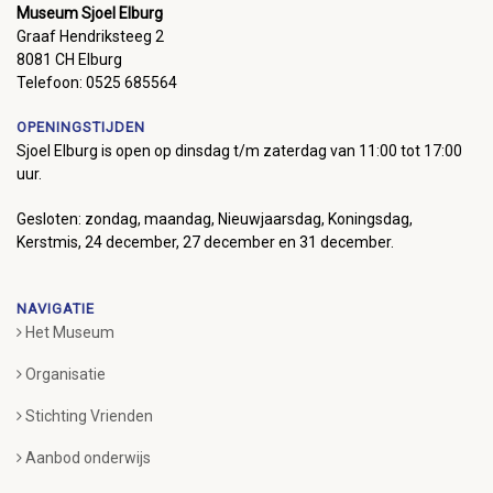
Museum Sjoel Elburg
Graaf Hendriksteeg 2
8081 CH Elburg
Telefoon: 0525 685564
OPENINGSTIJDEN
Sjoel Elburg is open op dinsdag t/m zaterdag van 11:00 tot 17:00
uur.
Gesloten: zondag, maandag, Nieuwjaarsdag, Koningsdag,
Kerstmis, 24 december, 27 december en 31 december.
NAVIGATIE
Het Museum
Organisatie
Stichting Vrienden
Aanbod onderwijs