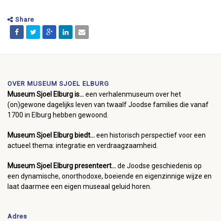
Share
OVER MUSEUM SJOEL ELBURG
Museum Sjoel Elburg is...
een verhalenmuseum over het
(on)gewone dagelijks leven van twaalf Joodse families die vanaf
1700 in Elburg hebben gewoond.
Museum Sjoel Elburg biedt...
een historisch perspectief voor een
actueel thema: integratie en verdraagzaamheid.
Museum Sjoel Elburg presenteert...
de Joodse geschiedenis op
een dynamische, onorthodoxe, boeiende en eigenzinnige wijze en
laat daarmee een eigen museaal geluid horen.
Adres