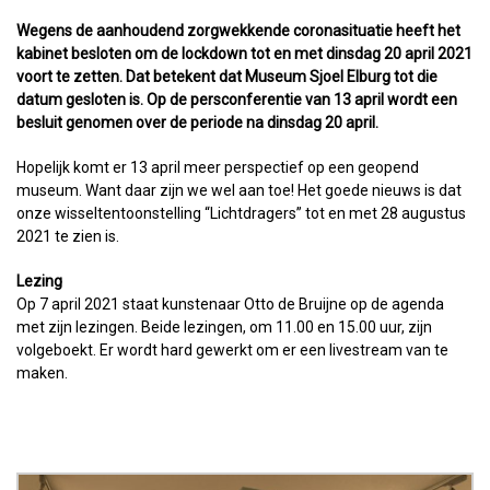
Wegens de aanhoudend zorgwekkende coronasituatie heeft het
kabinet besloten om de lockdown tot en met dinsdag 20 april 2021
voort te zetten. Dat betekent dat Museum Sjoel Elburg tot die
datum gesloten is. Op de persconferentie van 13 april wordt een
besluit genomen over de periode na dinsdag 20 april.
Hopelijk komt er 13 april meer perspectief op een geopend
museum. Want daar zijn we wel aan toe! Het goede nieuws is dat
onze wisseltentoonstelling “Lichtdragers” tot en met 28 augustus
2021 te zien is.
Lezing
Op 7 april 2021 staat kunstenaar Otto de Bruijne op de agenda
met zijn lezingen. Beide lezingen, om 11.00 en 15.00 uur, zijn
volgeboekt. Er wordt hard gewerkt om er een livestream van te
maken.