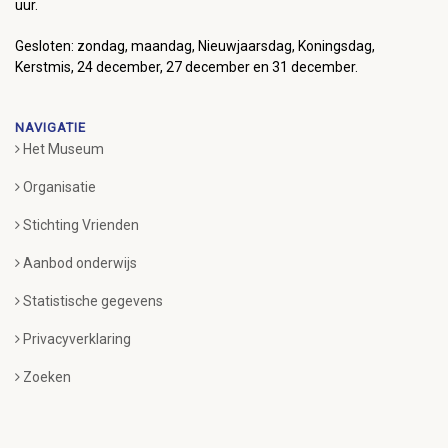
uur.
Gesloten: zondag, maandag, Nieuwjaarsdag, Koningsdag,
Kerstmis, 24 december, 27 december en 31 december.
NAVIGATIE
Het Museum
Organisatie
Stichting Vrienden
Aanbod onderwijs
Statistische gegevens
Privacyverklaring
Zoeken