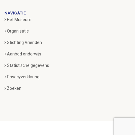
NAVIGATIE
Het Museum
Organisatie
Stichting Vrienden
Aanbod onderwijs
Statistische gegevens
Privacyverklaring
Zoeken