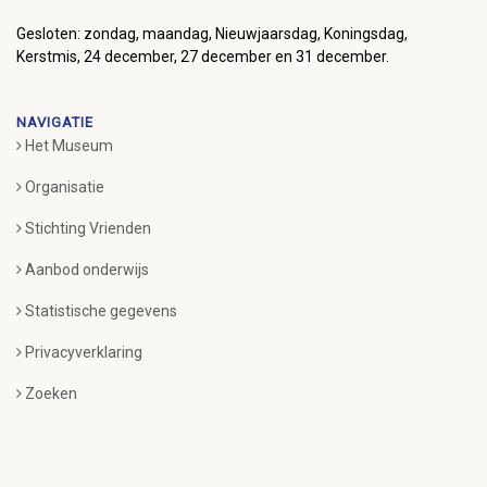
Gesloten: zondag, maandag, Nieuwjaarsdag, Koningsdag,
Kerstmis, 24 december, 27 december en 31 december.
NAVIGATIE
Het Museum
Organisatie
Stichting Vrienden
Aanbod onderwijs
Statistische gegevens
Privacyverklaring
Zoeken