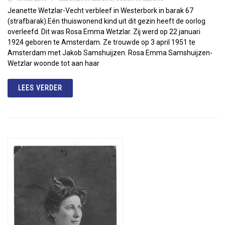
Jeanette Wetzlar-Vecht verbleef in Westerbork in barak 67
(strafbarak).Eén thuiswonend kind uit dit gezin heeft de oorlog
overleefd. Dit was Rosa Emma Wetzlar. Zij werd op 22 januari
1924 geboren te Amsterdam. Ze trouwde op 3 april 1951 te
Amsterdam met Jakob Samshuijzen. Rosa Emma Samshuijzen-
Wetzlar woonde tot aan haar
LEES VERDER