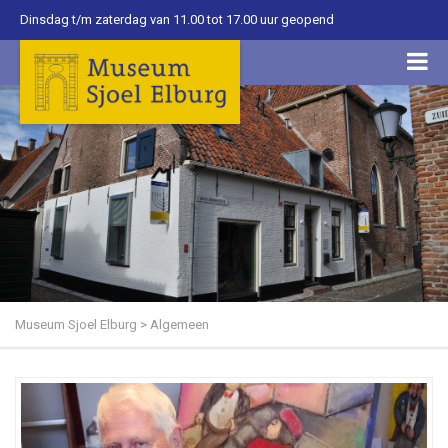
Dinsdag t/m zaterdag van 11.00 tot 17.00 uur geopend
Museum Sjoel Elburg
>
Algemeen