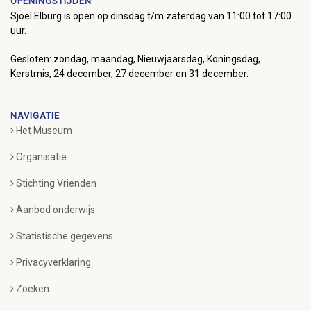
OPENINGSTIJDEN
Sjoel Elburg is open op dinsdag t/m zaterdag van 11:00 tot 17:00
uur.
Gesloten: zondag, maandag, Nieuwjaarsdag, Koningsdag,
Kerstmis, 24 december, 27 december en 31 december.
NAVIGATIE
Het Museum
Organisatie
Stichting Vrienden
Aanbod onderwijs
Statistische gegevens
Privacyverklaring
Zoeken