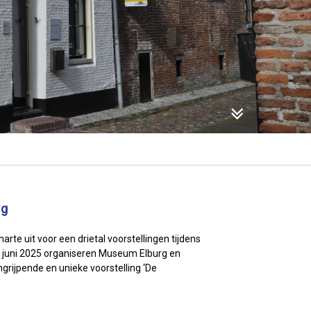
rg
rte uit voor een drietal voorstellingen tijdens
juni 2025 organiseren Museum Elburg en
grijpende en unieke voorstelling ‘De