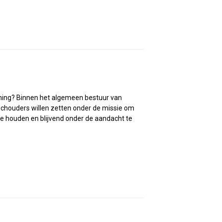
oening? Binnen het algemeen bestuur van
houders willen zetten onder de missie om
e houden en blijvend onder de aandacht te