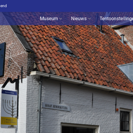
pend
Museum
Nieuws
Tentoonstelling