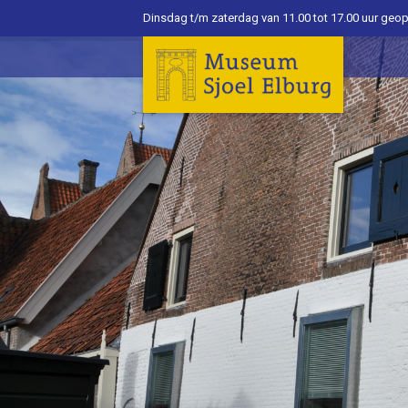
Dinsdag t/m zaterdag van 11.00 tot 17.00 uur geo