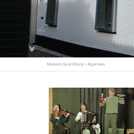
Museum Sjoel Elburg
>
Algemeen