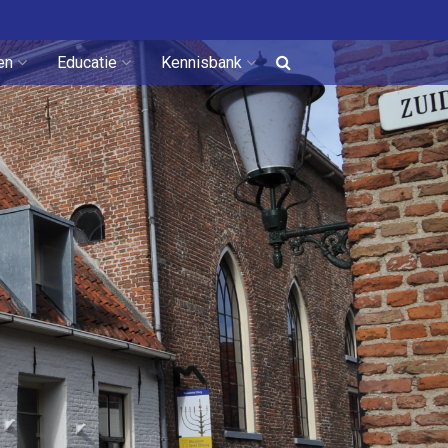
en
Educatie
Kennisbank