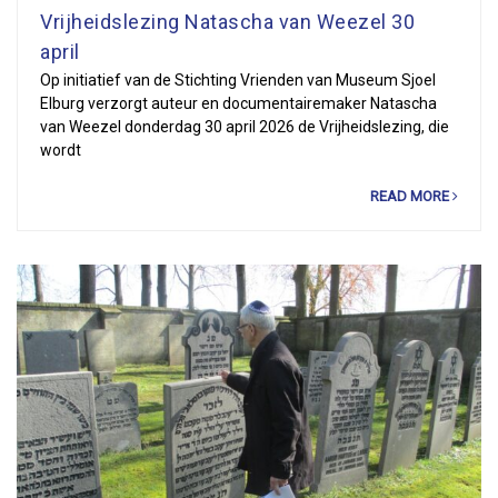
Vrijheidslezing Natascha van Weezel 30
april
Op initiatief van de Stichting Vrienden van Museum Sjoel
Elburg verzorgt auteur en documentairemaker Natascha
van Weezel donderdag 30 april 2026 de Vrijheidslezing, die
wordt
READ MORE