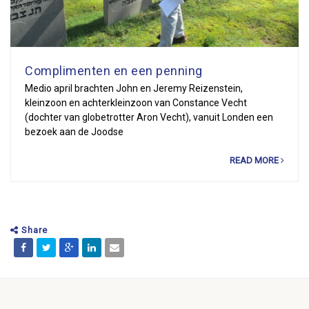
Complimenten en een penning
Medio april brachten John en Jeremy Reizenstein,
kleinzoon en achterkleinzoon van Constance Vecht
(dochter van globetrotter Aron Vecht), vanuit Londen een
bezoek aan de Joodse
READ MORE
Share