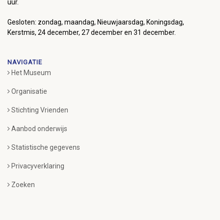
uur.
Gesloten: zondag, maandag, Nieuwjaarsdag, Koningsdag,
Kerstmis, 24 december, 27 december en 31 december.
NAVIGATIE
Het Museum
Organisatie
Stichting Vrienden
Aanbod onderwijs
Statistische gegevens
Privacyverklaring
Zoeken