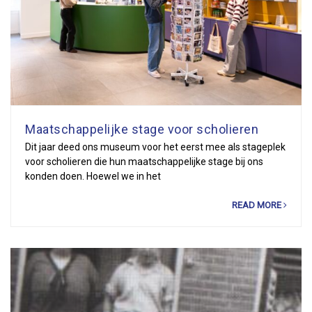
Maatschappelijke stage voor scholieren
Dit jaar deed ons museum voor het eerst mee als stageplek
voor scholieren die hun maatschappelijke stage bij ons
konden doen. Hoewel we in het
READ MORE