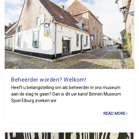
Beheerder worden? Welkom!
Heeft u belangstelling om als beheerder in ons museum
aan de slag te gaan? Dan is dit uw kans! Binnen Museum
Sjoel Elburg zoeken we
READ MORE