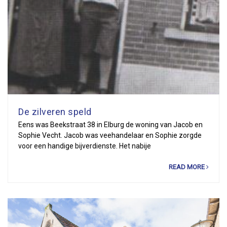
De zilveren speld
Eens was Beekstraat 38 in Elburg de woning van Jacob en
Sophie Vecht. Jacob was veehandelaar en Sophie zorgde
voor een handige bijverdienste. Het nabije
READ MORE