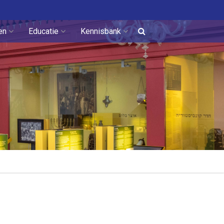
en
Educatie
Kennisbank