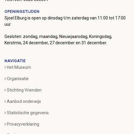
OPENINGSTIJDEN
Sjoel Elburg is open op dinsdag t/m zaterdag van 11:00 tot 17:00
uur.
Gesloten: zondag, maandag, Nieuwjaarsdag, Koningsdag,
Kerstmis, 24 december, 27 december en 31 december.
NAVIGATIE
Het Museum
Organisatie
Stichting Vrienden
Aanbod onderwijs
Statistische gegevens
Privacyverklaring