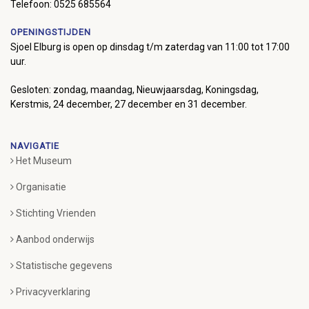
Telefoon: 0525 685564
OPENINGSTIJDEN
Sjoel Elburg is open op dinsdag t/m zaterdag van 11:00 tot 17:00
uur.
Gesloten: zondag, maandag, Nieuwjaarsdag, Koningsdag,
Kerstmis, 24 december, 27 december en 31 december.
NAVIGATIE
Het Museum
Organisatie
Stichting Vrienden
Aanbod onderwijs
Statistische gegevens
Privacyverklaring