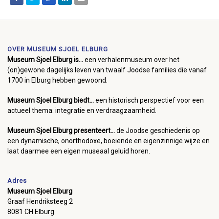
OVER MUSEUM SJOEL ELBURG
Museum Sjoel Elburg is...
een verhalenmuseum over het
(on)gewone dagelijks leven van twaalf Joodse families die vanaf
1700 in Elburg hebben gewoond.
Museum Sjoel Elburg biedt...
een historisch perspectief voor een
actueel thema: integratie en verdraagzaamheid.
Museum Sjoel Elburg presenteert...
de Joodse geschiedenis op
een dynamische, onorthodoxe, boeiende en eigenzinnige wijze en
laat daarmee een eigen museaal geluid horen.
Adres
Museum Sjoel Elburg
Graaf Hendriksteeg 2
8081 CH Elburg