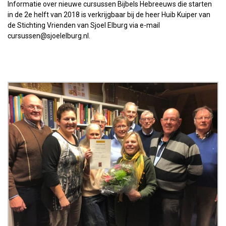
Informatie over nieuwe cursussen Bijbels Hebreeuws die starten
in de 2e helft van 2018 is verkrijgbaar bij de heer Huib Kuiper van
de Stichting Vrienden van Sjoel Elburg via e-mail
cursussen@sjoelelburg.nl.