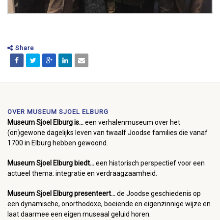
Share
OVER MUSEUM SJOEL ELBURG
Museum Sjoel Elburg is...
een verhalenmuseum over het
(on)gewone dagelijks leven van twaalf Joodse families die vanaf
1700 in Elburg hebben gewoond.
Museum Sjoel Elburg biedt...
een historisch perspectief voor een
actueel thema: integratie en verdraagzaamheid.
Museum Sjoel Elburg presenteert...
de Joodse geschiedenis op
een dynamische, onorthodoxe, boeiende en eigenzinnige wijze en
laat daarmee een eigen museaal geluid horen.