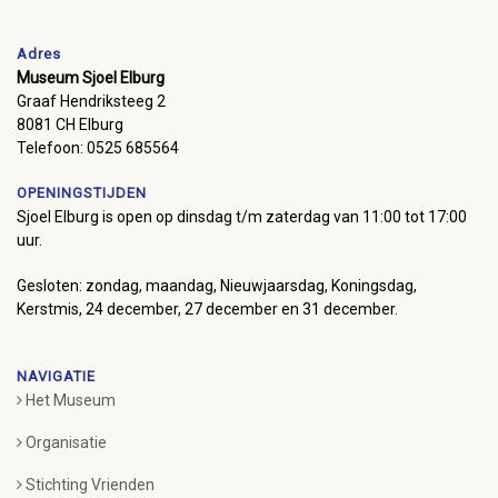
Adres
Museum Sjoel Elburg
Graaf Hendriksteeg 2
8081 CH Elburg
Telefoon: 0525 685564
OPENINGSTIJDEN
Sjoel Elburg is open op dinsdag t/m zaterdag van 11:00 tot 17:00
uur.
Gesloten: zondag, maandag, Nieuwjaarsdag, Koningsdag,
Kerstmis, 24 december, 27 december en 31 december.
NAVIGATIE
Het Museum
Organisatie
Stichting Vrienden