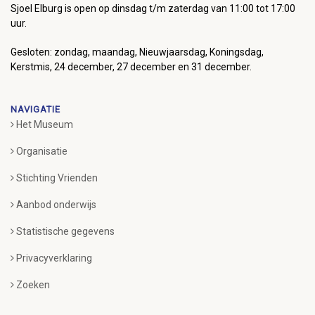
Sjoel Elburg is open op dinsdag t/m zaterdag van 11:00 tot 17:00
uur.
Gesloten: zondag, maandag, Nieuwjaarsdag, Koningsdag,
Kerstmis, 24 december, 27 december en 31 december.
NAVIGATIE
Het Museum
Organisatie
Stichting Vrienden
Aanbod onderwijs
Statistische gegevens
Privacyverklaring
Zoeken