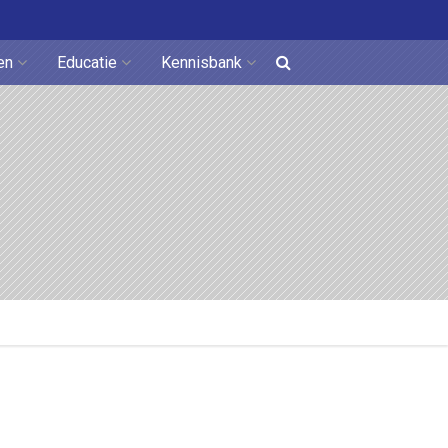
en
Educatie
Kennisbank