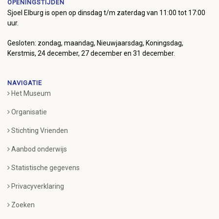
OPENINGSTIJDEN
Sjoel Elburg is open op dinsdag t/m zaterdag van 11:00 tot 17:00
uur.
Gesloten: zondag, maandag, Nieuwjaarsdag, Koningsdag,
Kerstmis, 24 december, 27 december en 31 december.
NAVIGATIE
Het Museum
Organisatie
Stichting Vrienden
Aanbod onderwijs
Statistische gegevens
Privacyverklaring
Zoeken