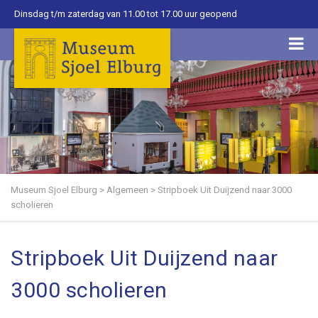
Dinsdag t/m zaterdag van 11.00 tot 17.00 uur geopend
Museum Sjoel Elburg
>
Algemeen
>
Stripboek Uit Duijzend naar 3000
scholieren
Stripboek Uit Duijzend naar
3000 scholieren