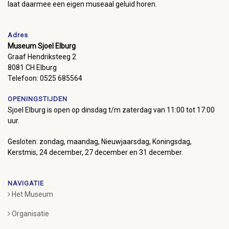
laat daarmee een eigen museaal geluid horen.
Adres
Museum Sjoel Elburg
Graaf Hendriksteeg 2
8081 CH Elburg
Telefoon: 0525 685564
OPENINGSTIJDEN
Sjoel Elburg is open op dinsdag t/m zaterdag van 11:00 tot 17:00
uur.
Gesloten: zondag, maandag, Nieuwjaarsdag, Koningsdag,
Kerstmis, 24 december, 27 december en 31 december.
NAVIGATIE
Het Museum
Organisatie