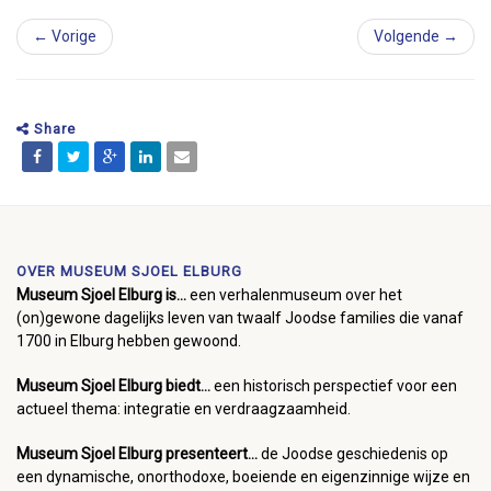
← Vorige
Volgende →
Share
OVER MUSEUM SJOEL ELBURG
Museum Sjoel Elburg is...
een verhalenmuseum over het
(on)gewone dagelijks leven van twaalf Joodse families die vanaf
1700 in Elburg hebben gewoond.
Museum Sjoel Elburg biedt...
een historisch perspectief voor een
actueel thema: integratie en verdraagzaamheid.
Museum Sjoel Elburg presenteert...
de Joodse geschiedenis op
een dynamische, onorthodoxe, boeiende en eigenzinnige wijze en