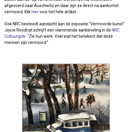
afgevoerd naar Auschwitz en daar zijn ze direct na aankomst
vermoord. Klik
hier
voor het hele artikel.
Ook NRC besteedt aandacht aan de expositie “Vermoorde kunst”.
Joyce Roodnat schrijft een vlammende aanbeveling in de
NRC
Cultuurgids
. “Zie hun werk. Voel wat het betekent dat deze
mensen zijn vermoord.”