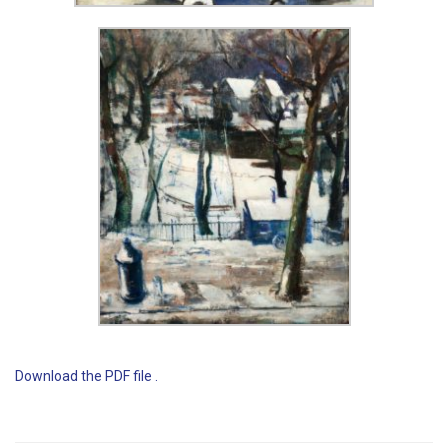
Download the PDF file .