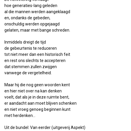
hoe generaties-lang geleden
al die mannen werden aangeklaagd
en, ondanks de gebeden,
onschuldig werden opgejaagd
gelaten, maar met bange schreden.
Inmiddels dreigt de tijd
de gebeurtenis te reduceren
tot niet meer dan een historisch feit
en rest ons slechts te accepteren
dat stemmen zullen zwijgen
vanwege de vergetelheid.
Maar hij die nog geen woorden kent
en hier niet over na kan denken
voelt, dat als je in deze ruimte bent,
er aandacht aan moet blijven schenken
en niet vroeg genoeg beginnen kunt
met herdenken…
Uit de bundel: Van eerder (uitgeverij Aspekt)