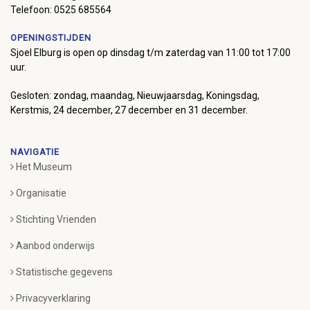
Telefoon: 0525 685564
OPENINGSTIJDEN
Sjoel Elburg is open op dinsdag t/m zaterdag van 11:00 tot 17:00
uur.
Gesloten: zondag, maandag, Nieuwjaarsdag, Koningsdag,
Kerstmis, 24 december, 27 december en 31 december.
NAVIGATIE
Het Museum
Organisatie
Stichting Vrienden
Aanbod onderwijs
Statistische gegevens
Privacyverklaring