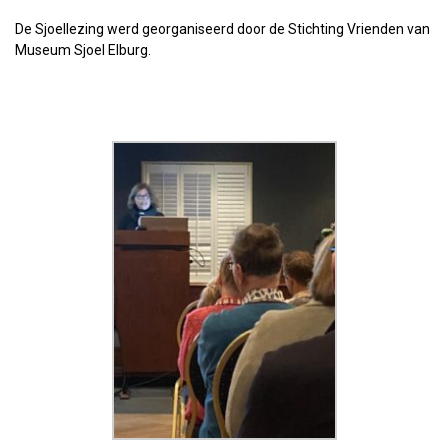
De Sjoellezing werd georganiseerd door de Stichting Vrienden van
Museum Sjoel Elburg.