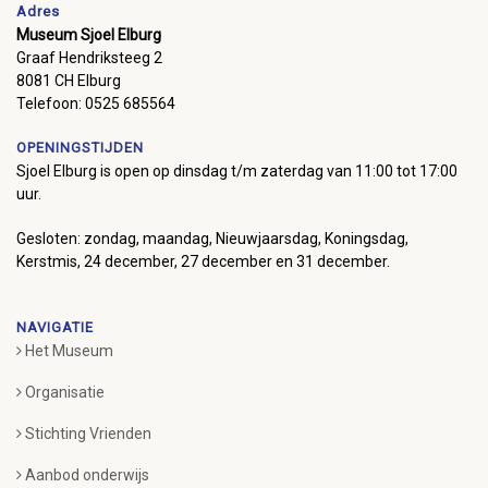
Adres
Museum Sjoel Elburg
Graaf Hendriksteeg 2
8081 CH Elburg
Telefoon: 0525 685564
OPENINGSTIJDEN
Sjoel Elburg is open op dinsdag t/m zaterdag van 11:00 tot 17:00
uur.
Gesloten: zondag, maandag, Nieuwjaarsdag, Koningsdag,
Kerstmis, 24 december, 27 december en 31 december.
NAVIGATIE
Het Museum
Organisatie
Stichting Vrienden
Aanbod onderwijs