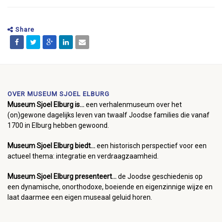
Share
OVER MUSEUM SJOEL ELBURG
Museum Sjoel Elburg is...
een verhalenmuseum over het
(on)gewone dagelijks leven van twaalf Joodse families die vanaf
1700 in Elburg hebben gewoond.
Museum Sjoel Elburg biedt...
een historisch perspectief voor een
actueel thema: integratie en verdraagzaamheid.
Museum Sjoel Elburg presenteert...
de Joodse geschiedenis op
een dynamische, onorthodoxe, boeiende en eigenzinnige wijze en
laat daarmee een eigen museaal geluid horen.