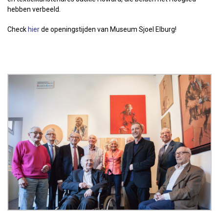
hebben verbeeld.
Check
hier
de openingstijden van Museum Sjoel Elburg!