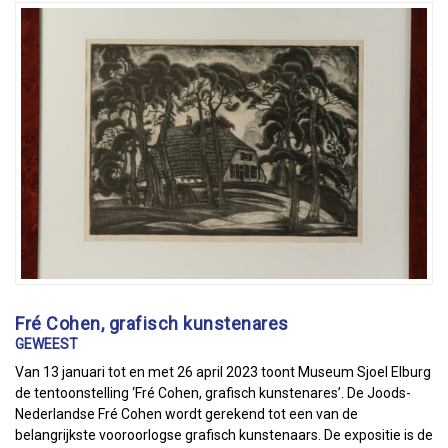
Fré Cohen, grafisch kunstenares
GEWEEST
Van 13 januari tot en met 26 april 2023 toont Museum Sjoel Elburg
de tentoonstelling ‘Fré Cohen, grafisch kunstenares’. De Joods-
Nederlandse Fré Cohen wordt gerekend tot een van de
belangrijkste vooroorlogse grafisch kunstenaars. De expositie is de