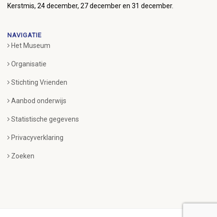
Kerstmis, 24 december, 27 december en 31 december.
NAVIGATIE
Het Museum
Organisatie
Stichting Vrienden
Aanbod onderwijs
Statistische gegevens
Privacyverklaring
Zoeken