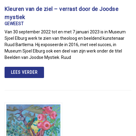
Kleuren van de ziel – verrast door de Joodse
mystiek
GEWEEST
Van 30 september 2022 tot en met 7 januari 2023 is in Museum
Sjoel Elburg werk te zien van theoloog en beeldend kunstenaar
Ruud Bartlema. Hij exposeerde in 2016, met veel succes, in
Museum Sjoel Elburg ook een deel van zijn werk onder de titel
Beelden van Joodse Mystiek. Ruud
LEES VERDER