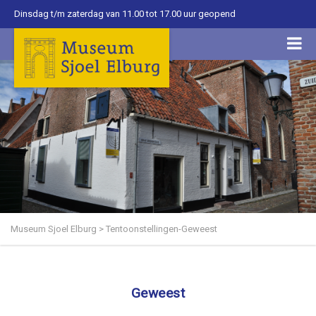
Dinsdag t/m zaterdag van 11.00 tot 17.00 uur geopend
Museum Sjoel Elburg
>
Tentoonstellingen-Geweest
Geweest