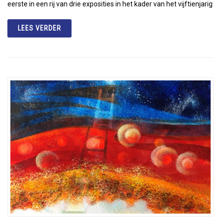
eerste in een rij van drie exposities in het kader van het vijftienjarig
LEES VERDER