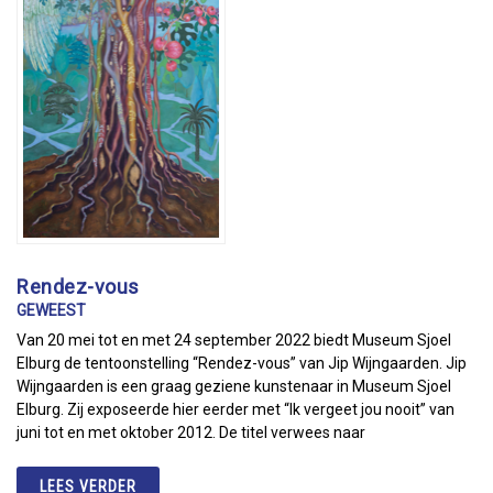
Rendez-vous
GEWEEST
Van 20 mei tot en met 24 september 2022 biedt Museum Sjoel
Elburg de tentoonstelling “Rendez-vous” van Jip Wijngaarden. Jip
Wijngaarden is een graag geziene kunstenaar in Museum Sjoel
Elburg. Zij exposeerde hier eerder met “Ik vergeet jou nooit” van
juni tot en met oktober 2012. De titel verwees naar
LEES VERDER