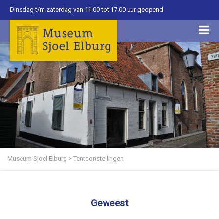
Dinsdag t/m zaterdag van 11.00 tot 17.00 uur geopend
Museum Sjoel Elburg
>
Tentoonstellingen
Geweest