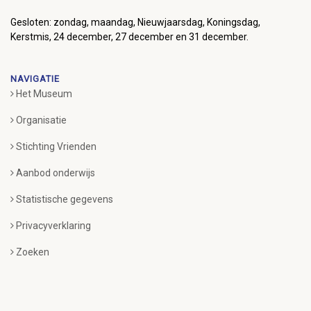
Gesloten: zondag, maandag, Nieuwjaarsdag, Koningsdag,
Kerstmis, 24 december, 27 december en 31 december.
NAVIGATIE
Het Museum
Organisatie
Stichting Vrienden
Aanbod onderwijs
Statistische gegevens
Privacyverklaring
Zoeken