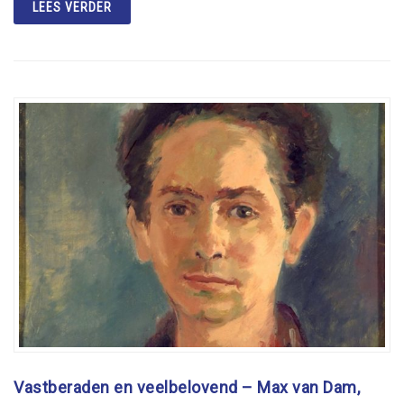
LEES VERDER
Vastberaden en veelbelovend – Max van Dam,