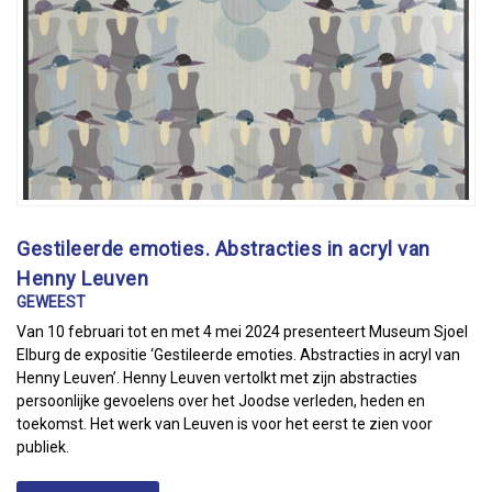
Gestileerde emoties. Abstracties in acryl van
Henny Leuven
GEWEEST
Van 10 februari tot en met 4 mei 2024 presenteert Museum Sjoel
Elburg de expositie ‘Gestileerde emoties. Abstracties in acryl van
Henny Leuven’. Henny Leuven vertolkt met zijn abstracties
persoonlijke gevoelens over het Joodse verleden, heden en
toekomst. Het werk van Leuven is voor het eerst te zien voor
publiek.