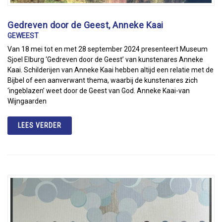
Gedreven door de Geest, Anneke Kaai
GEWEEST
Van 18 mei tot en met 28 september 2024 presenteert Museum
Sjoel Elburg ‘Gedreven door de Geest’ van kunstenares Anneke
Kaai. Schilderijen van Anneke Kaai hebben altijd een relatie met de
Bijbel of een aanverwant thema, waarbij de kunstenares zich
‘ingeblazen’ weet door de Geest van God. Anneke Kaai-van
Wijngaarden
LEES VERDER