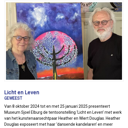
Licht en Leven
GEWEEST
Van 8 oktober 2024 tot en met 25 januari 2025 presenteert
Museum Sjoel Elburg de tentoonstelling ‘Licht en Leven’ met werk
van het kunstenaarsechtpaar Heather en Wiert Douglas. Heather
Douglas exposeert met haar ‘dansende kandelaren’ en meer