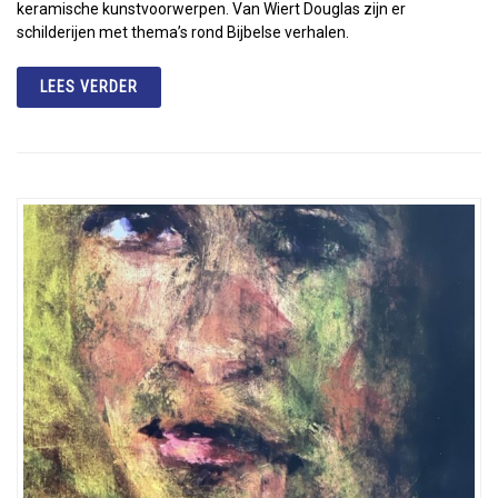
keramische kunstvoorwerpen. Van Wiert Douglas zijn er
schilderijen met thema’s rond Bijbelse verhalen.
LEES VERDER