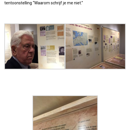
tentoonstelling “Waarom schrijf je me niet.”