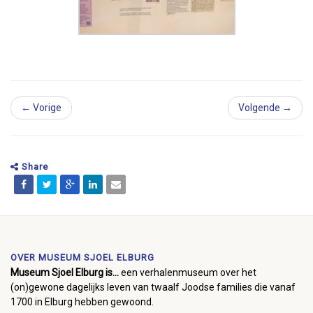
← Vorige
Volgende →
Share
OVER MUSEUM SJOEL ELBURG
Museum Sjoel Elburg is...
een verhalenmuseum over het
(on)gewone dagelijks leven van twaalf Joodse families die vanaf
1700 in Elburg hebben gewoond.