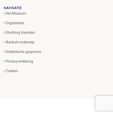
NAVIGATIE
Het Museum
Organisatie
Stichting Vrienden
Aanbod onderwijs
Statistische gegevens
Privacyverklaring
Zoeken