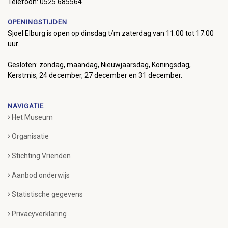
Telefoon: 0525 685564
OPENINGSTIJDEN
Sjoel Elburg is open op dinsdag t/m zaterdag van 11:00 tot 17:00
uur.
Gesloten: zondag, maandag, Nieuwjaarsdag, Koningsdag,
Kerstmis, 24 december, 27 december en 31 december.
NAVIGATIE
Het Museum
Organisatie
Stichting Vrienden
Aanbod onderwijs
Statistische gegevens
Privacyverklaring