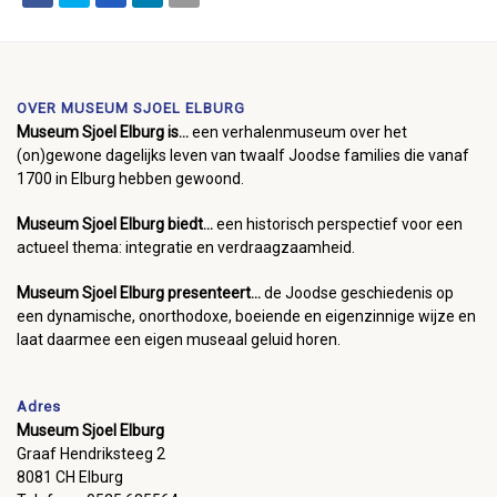
OVER MUSEUM SJOEL ELBURG
Museum Sjoel Elburg is...
een verhalenmuseum over het
(on)gewone dagelijks leven van twaalf Joodse families die vanaf
1700 in Elburg hebben gewoond.
Museum Sjoel Elburg biedt...
een historisch perspectief voor een
actueel thema: integratie en verdraagzaamheid.
Museum Sjoel Elburg presenteert...
de Joodse geschiedenis op
een dynamische, onorthodoxe, boeiende en eigenzinnige wijze en
laat daarmee een eigen museaal geluid horen.
Adres
Museum Sjoel Elburg
Graaf Hendriksteeg 2
8081 CH Elburg