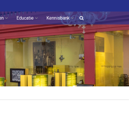
en
Educatie
Kennisbank