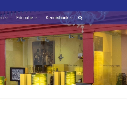
en
Educatie
Kennisbank