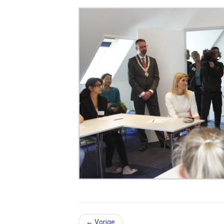
← Vorige