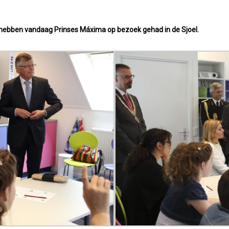
g hebben vandaag Prinses Máxima op bezoek gehad in de Sjoel.