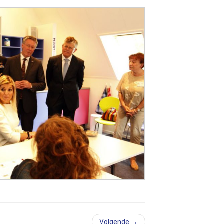
Volgende →