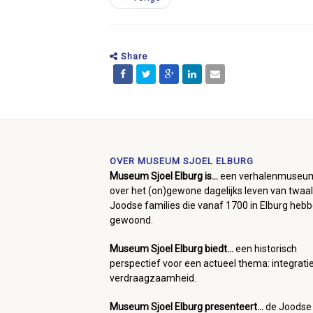
Share
OVER MUSEUM SJOEL ELBURG
Museum Sjoel Elburg is...
een verhalenmuseu
over het (on)gewone dagelijks leven van twaal
Joodse families die vanaf 1700 in Elburg heb
gewoond.
Museum Sjoel Elburg biedt...
een historisch
perspectief voor een actueel thema: integrati
verdraagzaamheid.
Museum Sjoel Elburg presenteert...
de Joodse