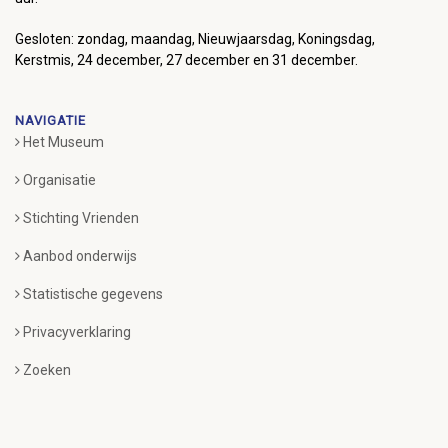
Gesloten: zondag, maandag, Nieuwjaarsdag, Koningsdag,
Kerstmis, 24 december, 27 december en 31 december.
NAVIGATIE
Het Museum
Organisatie
Stichting Vrienden
Aanbod onderwijs
Statistische gegevens
Privacyverklaring
Zoeken