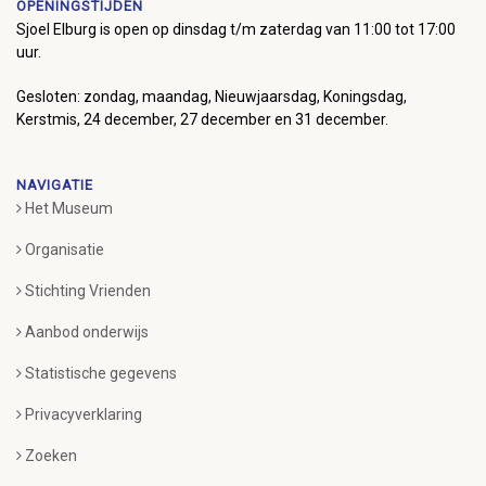
OPENINGSTIJDEN
Sjoel Elburg is open op dinsdag t/m zaterdag van 11:00 tot 17:00
uur.
Gesloten: zondag, maandag, Nieuwjaarsdag, Koningsdag,
Kerstmis, 24 december, 27 december en 31 december.
NAVIGATIE
Het Museum
Organisatie
Stichting Vrienden
Aanbod onderwijs
Statistische gegevens
Privacyverklaring
Zoeken