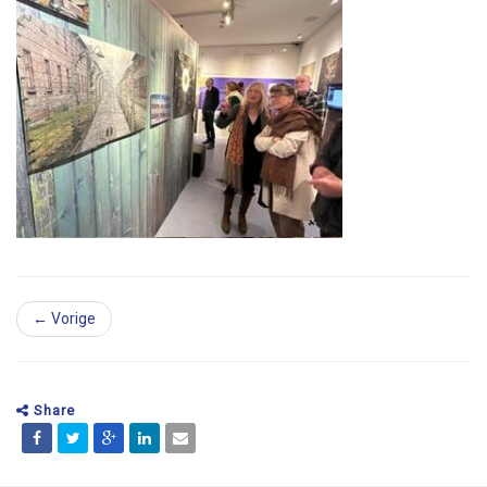
← Vorige
Share