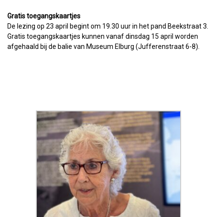
Gratis toegangskaartjes
De lezing op 23 april begint om 19.30 uur in het pand Beekstraat 3.
Gratis toegangskaartjes kunnen vanaf dinsdag 15 april worden
afgehaald bij de balie van Museum Elburg (Jufferenstraat 6-8).