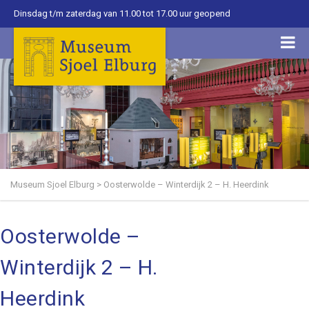
Dinsdag t/m zaterdag van 11.00 tot 17.00 uur geopend
Museum Sjoel Elburg
>
Oosterwolde – Winterdijk 2 – H. Heerdink
Oosterwolde –
Winterdijk 2 – H.
Heerdink