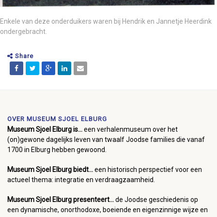
Enkele van deze onderduikers waren bij Hendrik en Jannetje Heerdink
ondergebracht.
Share
OVER MUSEUM SJOEL ELBURG
Museum Sjoel Elburg is...
een verhalenmuseum over het
(on)gewone dagelijks leven van twaalf Joodse families die vanaf
1700 in Elburg hebben gewoond.
Museum Sjoel Elburg biedt...
een historisch perspectief voor een
actueel thema: integratie en verdraagzaamheid.
Museum Sjoel Elburg presenteert...
de Joodse geschiedenis op
een dynamische, onorthodoxe, boeiende en eigenzinnige wijze en