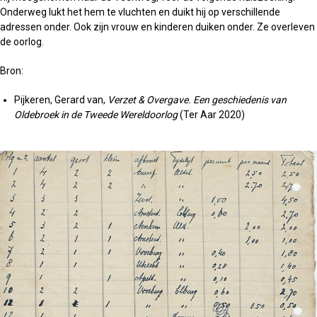
Onderweg lukt het hem te vluchten en duikt hij op verschillende
adressen onder. Ook zijn vrouw en kinderen duiken onder. Ze overleven
de oorlog.
Bron:
Pijkeren, Gerard van,
Verzet & Overgave. Een geschiedenis van
Oldebroek in de Tweede Wereldoorlog
(Ter Aar 2020)