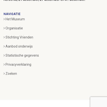
NAVIGATIE
Het Museum
Organisatie
Stichting Vrienden
Aanbod onderwijs
Statistische gegevens
Privacyverklaring
Zoeken