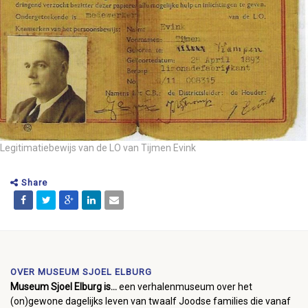
Legitimatiebewijs van de LO van Tijmen Evink
Share
OVER MUSEUM SJOEL ELBURG
Museum Sjoel Elburg is...
een verhalenmuseum over het
(on)gewone dagelijks leven van twaalf Joodse families die vanaf