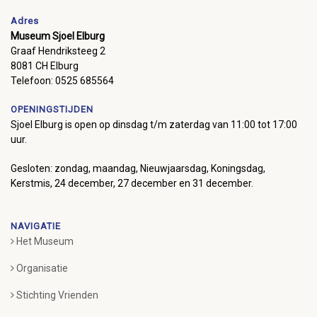
Adres
Museum Sjoel Elburg
Graaf Hendriksteeg 2
8081 CH Elburg
Telefoon: 0525 685564
OPENINGSTIJDEN
Sjoel Elburg is open op dinsdag t/m zaterdag van 11:00 tot 17:00
uur.
Gesloten: zondag, maandag, Nieuwjaarsdag, Koningsdag,
Kerstmis, 24 december, 27 december en 31 december.
NAVIGATIE
Het Museum
Organisatie
Stichting Vrienden