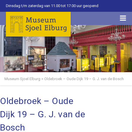
Dinsdag t/m zaterdag van 11.00 tot 17.00 uur geopend
Museum Sjoel Elburg
>
Oldebroek – Oude Dijk 19 – G. J. van de Bosch
Oldebroek – Oude
Dijk 19 – G. J. van de
Bosch