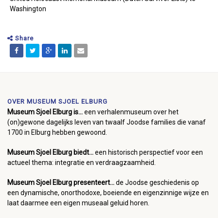
Washington
Share
OVER MUSEUM SJOEL ELBURG
Museum Sjoel Elburg is...
een verhalenmuseum over het
(on)gewone dagelijks leven van twaalf Joodse families die vanaf
1700 in Elburg hebben gewoond.
Museum Sjoel Elburg biedt...
een historisch perspectief voor een
actueel thema: integratie en verdraagzaamheid.
Museum Sjoel Elburg presenteert...
de Joodse geschiedenis op
een dynamische, onorthodoxe, boeiende en eigenzinnige wijze en
laat daarmee een eigen museaal geluid horen.