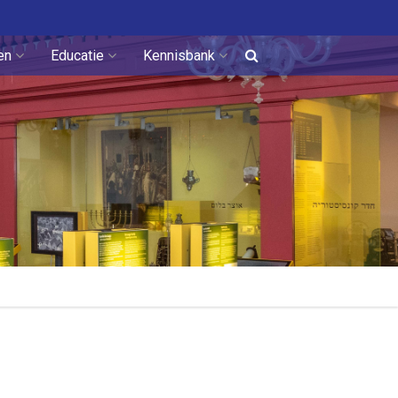
en
Educatie
Kennisbank